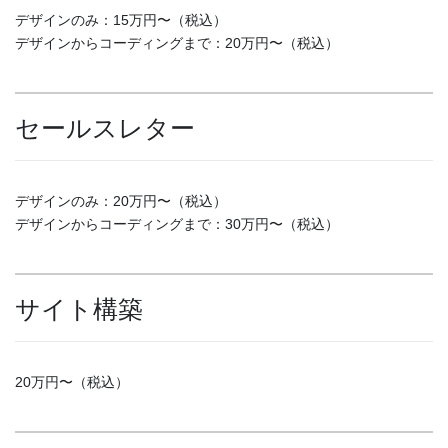
デザインのみ：15万円〜（税込）
デザインからコーディングまで：20万円〜（税込）
セールスレター
デザインのみ：20万円〜（税込）
デザインからコーディングまで：30万円〜（税込）
サイト構築
20万円〜（税込）