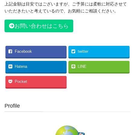
上記金額は目安ではございますが、ご予算には柔軟に対応させて
いただきたいと考えているので、お気軽にご相談ください。
お問い合わせはこちら
Facebook
twitter
Hatena
LINE
Pocket
Profile