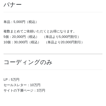
バナー
単品：5,000円（税込）
複数まとめてご依頼いただくとお得になります。
5個：20,000円（税込） （単品より5,000円割引）
10個：30,000円（税込） （単品より20,000円割引）
コーディングのみ
LP：5万円
セールスレター：10万円
サイトの下層ページ：3万円